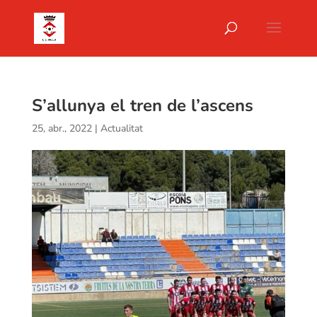
S’allunya el tren de l’ascens
25, abr., 2022
|
Actualitat