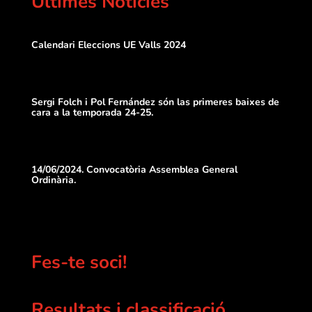
Últimes Notícies
Calendari Eleccions UE Valls 2024
Sergi Folch i Pol Fernández són las primeres baixes de
cara a la temporada 24-25.
14/06/2024. Convocatòria Assemblea General
Ordinària.
Fes-te soci!
Resultats i classificació