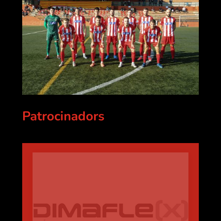
Patrocinadors