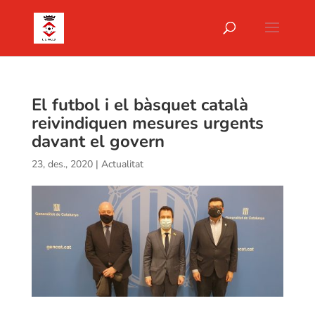
El futbol i el bàsquet català
reivindiquen mesures urgents
davant el govern
23, des., 2020
|
Actualitat