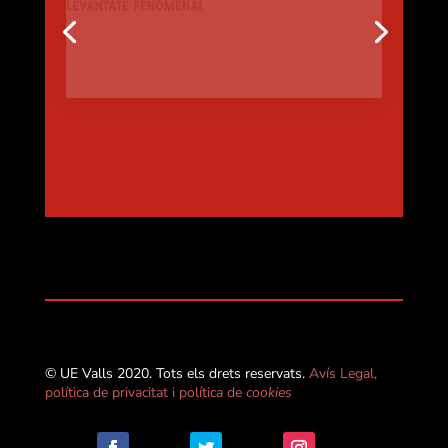
© UE Valls 2020. Tots els drets reservats.
Avís Legal,
política de privacitat i política de
cookies