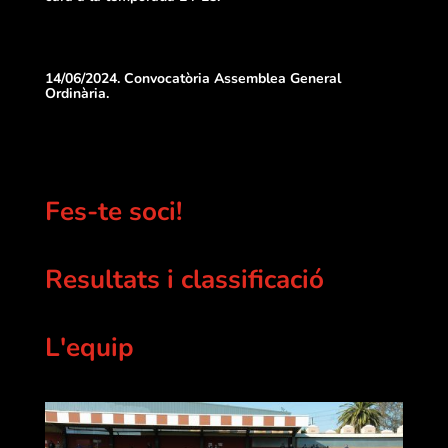
14/06/2024. Convocatòria Assemblea General
Ordinària.
Fes-te soci!
Resultats i classificació
L'equip